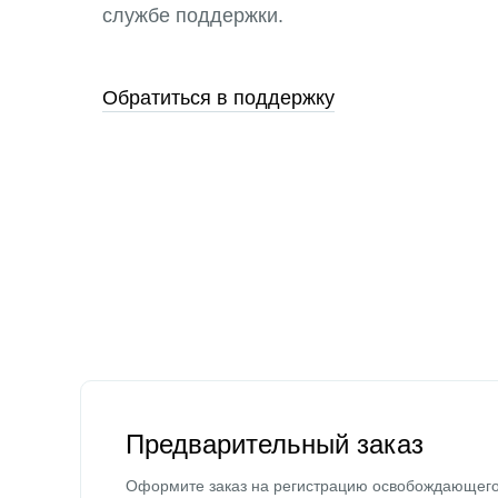
службе поддержки.
Обратиться в поддержку
Предварительный заказ
Оформите заказ на регистрацию освобождающег