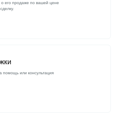
о его продаже по вашей цене
сделку.
жки
а помощь или консультация