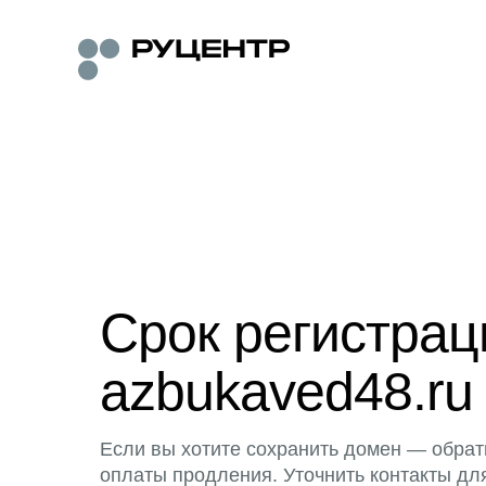
Срок регистра
azbukaved48.ru
Если вы хотите сохранить домен — обрат
оплаты продления. Уточнить контакты дл