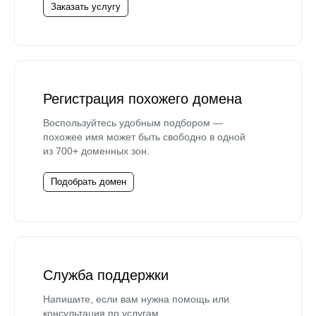
Заказать услугу
Регистрация похожего домена
Воспользуйтесь удобным подбором —
похожее имя может быть свободно в одной
из 700+ доменных зон.
Подобрать домен
Служба поддержки
Напишите, если вам нужна помощь или
консультация по услугам.