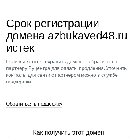
Срок регистрации
домена azbukaved48.ru
истек
Если вы хотите сохранить домен — обратитесь к
партнеру Руцентра для оплаты продления. Уточнить
контакты для связи с партнером можно в службе
поддержки.
Обратиться в поддержку
Как получить этот домен