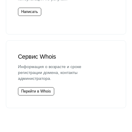
Написать
Сервис Whois
Информация о возрасте и сроке
регистрации домена, контакты
администратора.
Перейти в Whois