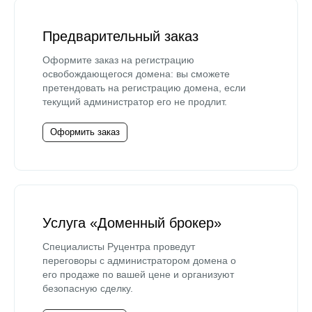
Предварительный заказ
Оформите заказ на регистрацию
освобождающегося домена: вы сможете
претендовать на регистрацию домена, если
текущий администратор его не продлит.
Оформить заказ
Услуга «Доменный брокер»
Специалисты Руцентра проведут
переговоры с администратором домена о
его продаже по вашей цене и организуют
безопасную сделку.