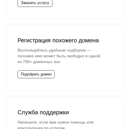
Заказать услугу
Регистрация похожего домена
Воспользуйтесь удобным подбором —
похожее имя может быть свободно в одной
из 700+ доменных зон.
Подобрать домен
Служба поддержки
Напишите, если вам нужна помощь или
консультация по услугам.