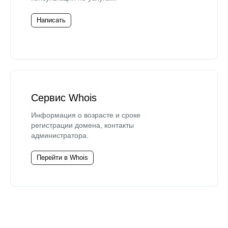
Написать
Сервис Whois
Информация о возрасте и сроке
регистрации домена, контакты
администратора.
Перейти в Whois