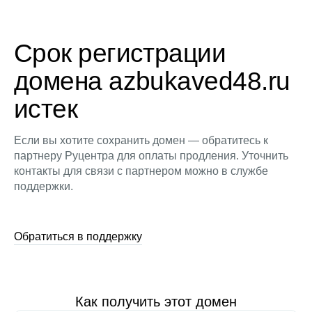
Срок регистрации
домена azbukaved48.ru
истек
Если вы хотите сохранить домен — обратитесь к
партнеру Руцентра для оплаты продления. Уточнить
контакты для связи с партнером можно в службе
поддержки.
Обратиться в поддержку
Как получить этот домен