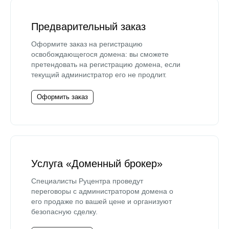
Предварительный заказ
Оформите заказ на регистрацию
освобождающегося домена: вы сможете
претендовать на регистрацию домена, если
текущий администратор его не продлит.
Оформить заказ
Услуга «Доменный брокер»
Специалисты Руцентра проведут
переговоры с администратором домена о
его продаже по вашей цене и организуют
безопасную сделку.