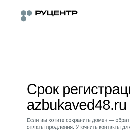
Срок регистра
azbukaved48.ru
Если вы хотите сохранить домен — обрат
оплаты продления. Уточнить контакты дл