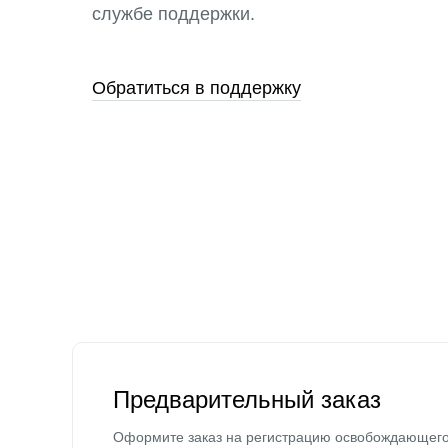
службе поддержки.
Обратиться в поддержку
Предварительный заказ
Оформите заказ на регистрацию освобождающег