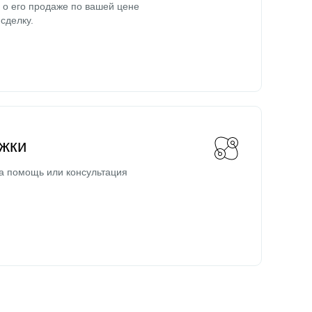
о его продаже по вашей цене
сделку.
жки
а помощь или консультация