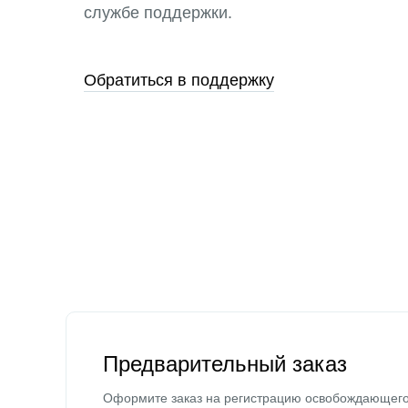
службе поддержки.
Обратиться в поддержку
Предварительный заказ
Оформите заказ на регистрацию освобождающег