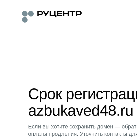
Срок регистра
azbukaved48.ru
Если вы хотите сохранить домен — обрат
оплаты продления. Уточнить контакты дл