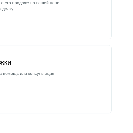
о его продаже по вашей цене
сделку.
жки
а помощь или консультация