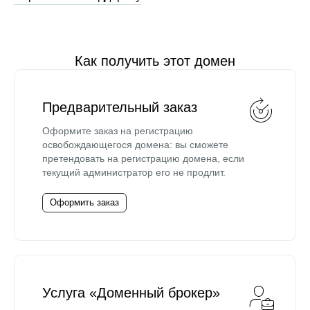
Как получить этот домен
Предварительный заказ
Оформите заказ на регистрацию
освобождающегося домена: вы сможете
претендовать на регистрацию домена, если
текущий администратор его не продлит.
Оформить заказ
Услуга «Доменный брокер»