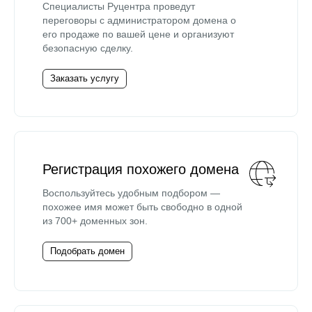
Специалисты Руцентра проведут
переговоры с администратором домена о
его продаже по вашей цене и организуют
безопасную сделку.
Заказать услугу
Регистрация похожего домена
Воспользуйтесь удобным подбором —
похожее имя может быть свободно в одной
из 700+ доменных зон.
Подобрать домен