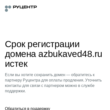
Срок регистрации
домена azbukaved48.ru
истек
Если вы хотите сохранить домен — обратитесь к
партнеру Руцентра для оплаты продления. Уточнить
контакты для связи с партнером можно в службе
поддержки.
Обратиться в поддержку