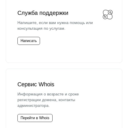
Служба поддержки
Напишите, если вам нужна помощь или
консультация по услугам.
Написать
Сервис Whois
Информация о возрасте и сроке
регистрации домена, контакты
администратора.
Перейти в Whois